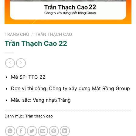
TRANG CHỦ
/
TRẦN THẠCH CAO
Trần Thạch Cao 22
Mã SP: TTC 22
Đơn vị thi công: Công ty xây dựng Mắt Rồng Group
Màu sắc: Vàng nhạt/Trắng
Danh mục:
Trần thạch cao