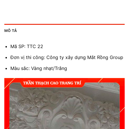
MÔ TẢ
Mã SP: TTC 22
Đơn vị thi công: Công ty xây dựng Mắt Rồng Group
Màu sắc: Vàng nhạt/Trắng