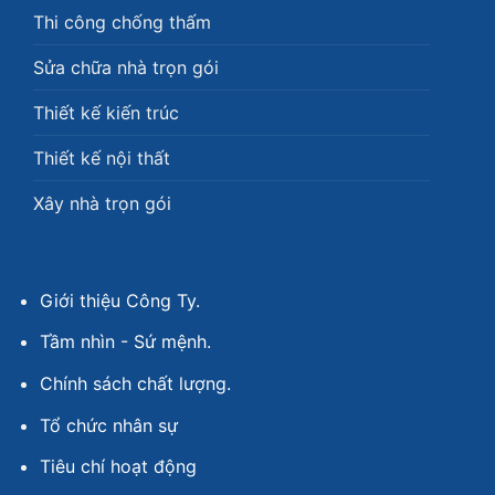
Thi công chống thấm
Sửa chữa nhà trọn gói
Thiết kế kiến trúc
Thiết kế nội thất
Xây nhà trọn gói
Giới thiệu Công Ty.
Tầm nhìn - Sứ mệnh.
Chính sách chất lượng.
Tổ chức nhân sự
Tiêu chí hoạt động