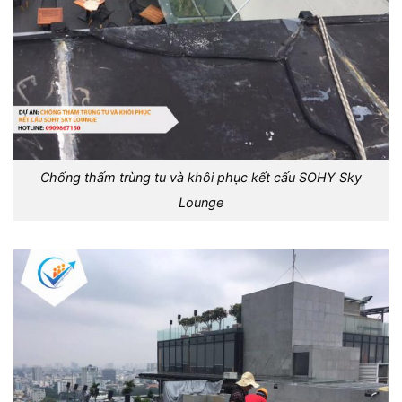
Chống thấm trùng tu và khôi phục kết cấu SOHY Sky
Lounge