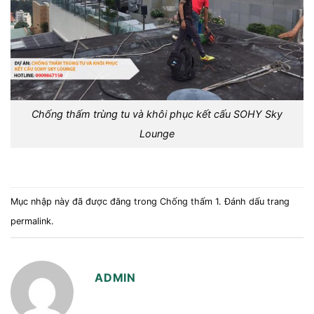
Chống thấm trùng tu và khôi phục kết cấu SOHY Sky
Lounge
Mục nhập này đã được đăng trong
Chống thấm 1
. Đánh dấu trang
permalink
.
ADMIN