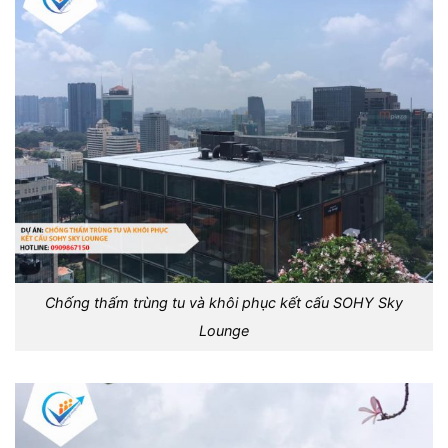
Chống thấm trùng tu và khôi phục kết cấu SOHY Sky
Lounge