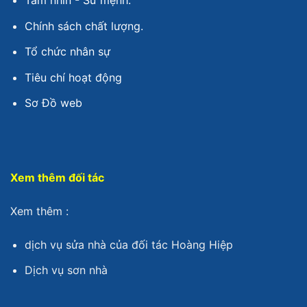
Chính sách chất lượng.
Tổ chức nhân sự
Tiêu chí hoạt động
Sơ Đồ web
Xem thêm đối tác
Xem thêm :
dịch vụ sửa nhà
của đối tác Hoàng Hiệp
Dịch vụ sơn nhà