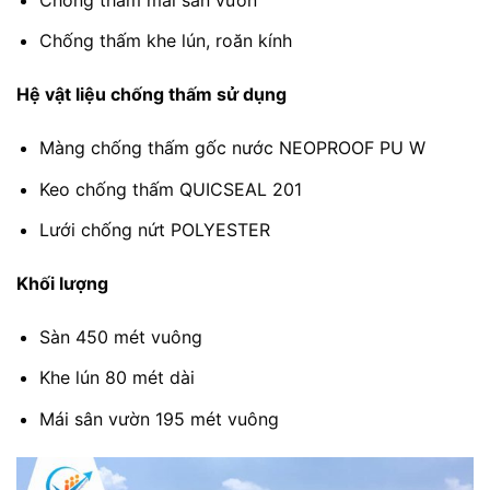
Chống thấm khe lún, roăn kính
Hệ vật liệu chống thấm sử dụng
Màng chống thấm gốc nước NEOPROOF PU W
Keo chống thấm QUICSEAL 201
Lưới chống nứt POLYESTER
Khối lượng
Sàn 450 mét vuông
Khe lún 80 mét dài
Mái sân vườn 195 mét vuông