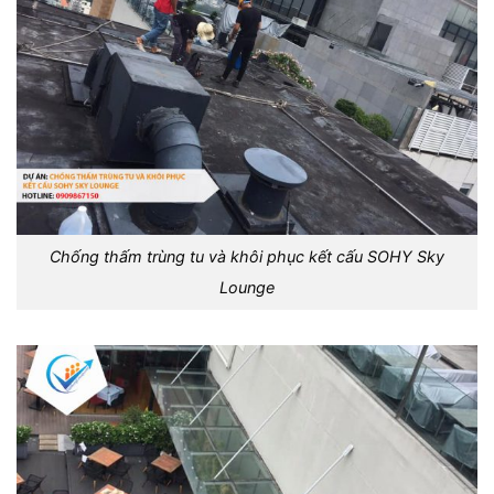
Chống thấm trùng tu và khôi phục kết cấu SOHY Sky
Lounge