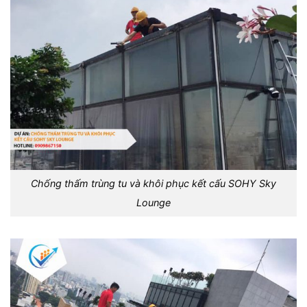
Chống thấm trùng tu và khôi phục kết cấu SOHY Sky
Lounge