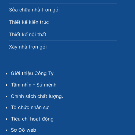
Sửa chữa nhà trọn gói
Thiết kế kiến trúc
Thiết kế nội thất
Xây nhà trọn gói
Giới thiệu Công Ty.
Tầm nhìn - Sứ mệnh.
Chính sách chất lượng.
Tổ chức nhân sự
Tiêu chí hoạt động
Sơ Đồ web