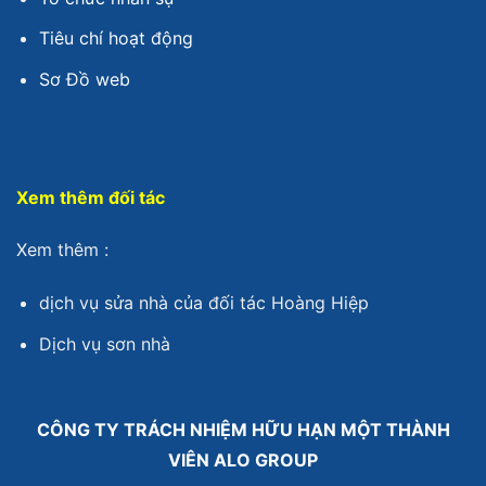
Tiêu chí hoạt động
Sơ Đồ web
Xem thêm đối tác
Xem thêm :
dịch vụ sửa nhà
của đối tác Hoàng Hiệp
Dịch vụ sơn nhà
CÔNG TY TRÁCH NHIỆM HỮU HẠN MỘT THÀNH
VIÊN ALO GROUP