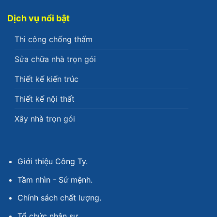
Dịch vụ nổi bật
Thi công chống thấm
Sửa chữa nhà trọn gói
Thiết kế kiến trúc
Thiết kế nội thất
Xây nhà trọn gói
Giới thiệu Công Ty.
Tầm nhìn - Sứ mệnh.
Chính sách chất lượng.
Tổ chức nhân sự