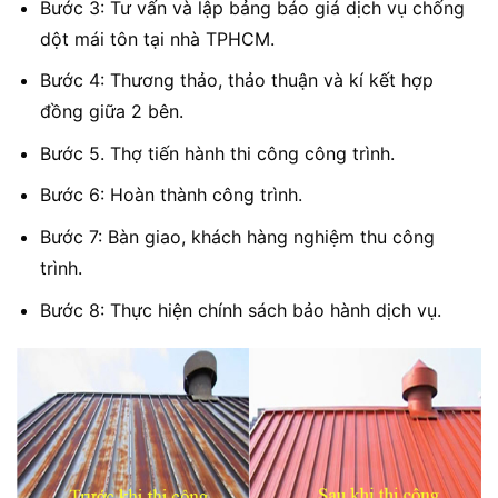
Bước 3: Tư vấn và lập bảng báo giá dịch vụ chống
dột mái tôn tại nhà TPHCM.
Bước 4: Thương thảo, thảo thuận và kí kết hợp
đồng giữa 2 bên.
Bước 5. Thợ tiến hành thi công công trình.
Bước 6: Hoàn thành công trình.
Bước 7: Bàn giao, khách hàng nghiệm thu công
trình.
Bước 8: Thực hiện chính sách bảo hành dịch vụ.