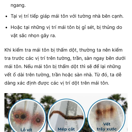
ngang.
Tại vị trí tiếp giáp mái tôn với tường nhà bên cạnh.
Hoặc tại những vị trí mái tôn bị gỉ sét, bị thủng do
vật sắc nhọn gây ra.
Khi kiểm tra mái tôn bị thấm dột, thường ta nên kiểm
tra trước các vị trí trên tường, trần, sàn ngay bên dưới
mái tôn. Nếu mái tôn bị thấm dột thì sẽ để lại những
vết ố dài trên tường, trần hoặc sàn nhà. Từ đó, ta dễ
dàng xác định được các vị trí dột trên mái tôn.