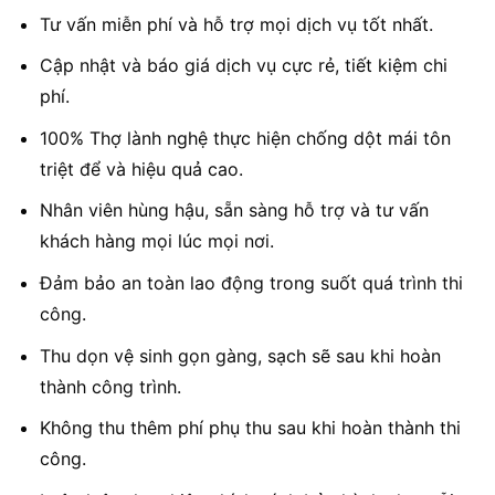
Tư vấn miễn phí và hỗ trợ mọi dịch vụ tốt nhất.
Cập nhật và báo giá dịch vụ cực rẻ, tiết kiệm chi
phí.
100% Thợ lành nghệ thực hiện chống dột mái tôn
triệt để và hiệu quả cao.
Nhân viên hùng hậu, sẵn sàng hỗ trợ và tư vấn
khách hàng mọi lúc mọi nơi.
Đảm bảo an toàn lao động trong suốt quá trình thi
công.
Thu dọn vệ sinh gọn gàng, sạch sẽ sau khi hoàn
thành công trình.
Không thu thêm phí phụ thu sau khi hoàn thành thi
công.