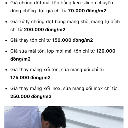
Giá chống dột mái tôn bằng keo silicon chuyên
dùng chống dột giá chỉ từ
70.000 đồng/m2
Giá xử lý chống dột bằng màng khò, màng tự dính
chỉ từ
200.000 đồng/m2
Giá thay tôn chỉ từ
150.000 đồng/m2
Giá sửa mái tôn, lợp mới mái tôn chỉ từ
120.000
đồng/m2
Giá thay máng xối tôn, sửa máng xối chỉ từ
175.000 đồng/m2
Giá thay máng xối inox, sửa máng xối inox chỉ từ
250.000 đồng/m2