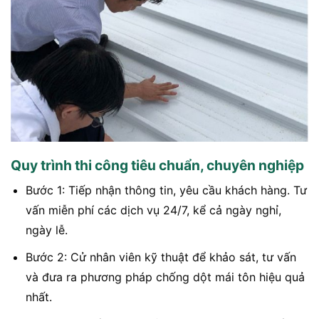
Quy trình thi công tiêu chuẩn, chuyên nghiệp
Bước 1: Tiếp nhận thông tin, yêu cầu khách hàng. Tư
vấn miễn phí các dịch vụ 24/7, kể cả ngày nghỉ,
ngày lễ.
Bước 2: Cử nhân viên kỹ thuật để khảo sát, tư vấn
và đưa ra phương pháp chống dột mái tôn hiệu quả
nhất.