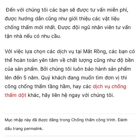
Đến với chúng tôi các bạn sẽ được tư vấn miễn phí,
được hướng dẫn cũng như giới thiệu các vật liệu
chống thấm mới nhất. Được đội ngũ nhân viên tư vấn
tận nhà nếu có nhu cầu.
Với việc lựa chọn các dịch vụ tại Mắt Rồng, các bạn có
thể hoàn toàn yên tâm về chất lượng cũng như độ bền
của sản phẩm. Bởi chúng tôi luôn bảo hành sản phẩm
lên đến 5 năm. Quý khách đang muốn tìm đơn vị thi
công chống thấm tầng hầm, hay các
dịch vụ chống
thấm dột
khác, hãy liên hệ ngay với chúng tôi.
Mục nhập này đã được đăng trong
Chống thấm công trình
. Đánh
dấu trang
permalink
.