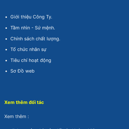
Giới thiệu Công Ty.
Tầm nhìn - Sứ mệnh.
Chính sách chất lượng.
Tổ chức nhân sự
Tiêu chí hoạt động
Sơ Đồ web
Xem thêm đối tác
Xem thêm :