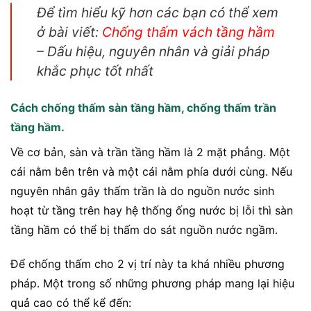
Để tìm hiểu kỹ hơn các bạn có thể xem
ở bài viết:
Chống thấm vách tầng hầm
– Dấu hiệu, nguyên nhân và giải pháp
khắc phục tốt nhất
Cách chống thấm sàn tầng hầm, chống thấm trần
tầng hầm.
Về cơ bản, sàn và trần tầng hầm là 2 mặt phẳng. Một
cái nằm bên trên và một cái nằm phía dưới cùng. Nếu
nguyên nhân gây thấm trần là do nguồn nước sinh
hoạt từ tầng trên hay hệ thống ống nước bị lỗi thì sàn
tầng hầm có thể bị thấm do sát nguồn nước ngầm.
Để chống thấm cho 2 vị trí này ta khá nhiều phương
pháp. Một trong số những phương pháp mang lại hiệu
quả cao có thể kể đến: