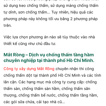
sử dụng keo chống thấm, sử dụng màng chống thấm
tự dính, sơn chống thấm… Tuy nhiên, hiệu quả các
phương pháp này không tối ưu bằng 2 phương pháp
trên.
Việc lựa chọn phương án nào sẽ tùy thuộc vào nhà
thiết kế cũng như chủ đầu tư.
Mắt Rồng – Dịch vụ chống thấm tầng hầm
chuyên nghiệp tại thành phố Hồ Chí Minh.
Công ty xây dựng Mắt Rồng
chuyên nhận thi công
chống thấm dột tại thành phố Hồ Chí Minh và các tỉnh
lân cận. Các hạng mục mà công ty cung cấp: chống
thấm sàn, chống thấm sàn hầm, chống thấm sân
thượng, chống thấm bể nước, chống thấm tầng hầm,
các gói sữa chửa, cải tạo nhà cũ…