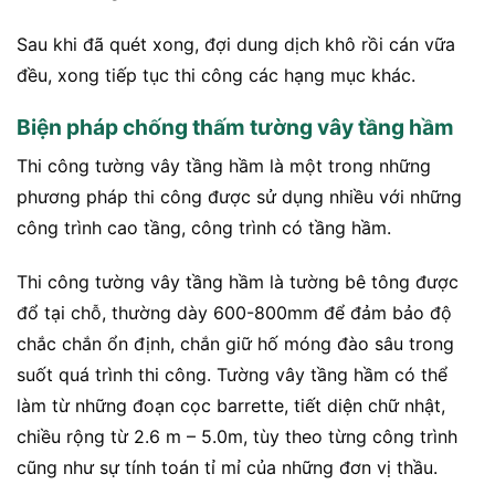
Sau khi đã quét xong, đợi dung dịch khô rồi cán vữa
đều, xong tiếp tục thi công các hạng mục khác.
Biện pháp chống thấm tường vây tầng hầm
Thi công tường vây tầng hầm là một trong những
phương pháp thi công được sử dụng nhiều với những
công trình cao tầng, công trình có tầng hầm.
Thi công tường vây tầng hầm là tường bê tông được
đổ tại chỗ, thường dày 600-800mm để đảm bảo độ
chắc chắn ổn định, chắn giữ hố móng đào sâu trong
suốt quá trình thi công. Tường vây tầng hầm có thể
làm từ những đoạn cọc barrette, tiết diện chữ nhật,
chiều rộng từ 2.6 m – 5.0m, tùy theo từng công trình
cũng như sự tính toán tỉ mỉ của những đơn vị thầu.