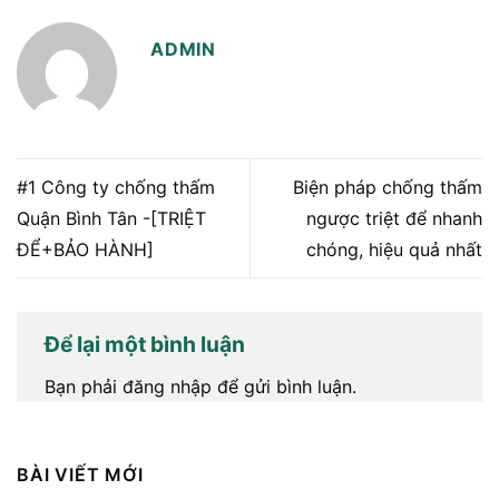
ADMIN
#1 Công ty chống thấm
Biện pháp chống thấm
Quận Bình Tân -[TRIỆT
ngược triệt để nhanh
ĐỂ+BẢO HÀNH]
chóng, hiệu quả nhất
Để lại một bình luận
Bạn phải
đăng nhập
để gửi bình luận.
BÀI VIẾT MỚI