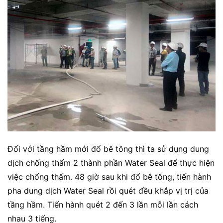
Đối với tầng hầm mới đổ bê tông thì ta sử dụng dung
dịch chống thấm 2 thành phần Water Seal để thực hiện
việc chống thấm. 48 giờ sau khi đổ bê tông, tiến hành
pha dung dịch Water Seal rồi quét đều khắp vị trị của
tầng hầm. Tiến hành quét 2 đến 3 lần mỗi lần cách
nhau 3 tiếng.