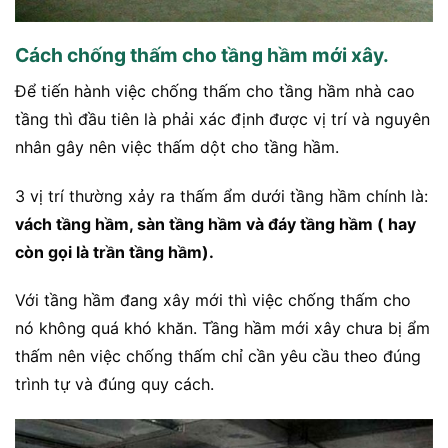
Cách chống thấm cho tầng hầm mới xây.
Để tiến hành việc chống thấm cho tầng hầm nhà cao
tầng thì đầu tiên là phải xác định được vị trí và nguyên
nhân gây nên việc thấm dột cho tầng hầm.
3 vị trí thường xảy ra thấm ẩm dưới tầng hầm chính là:
vách tầng hầm, sàn tầng hầm và đáy tầng hầm ( hay
còn gọi là trần tầng hầm).
Với tầng hầm đang xây mới thì việc chống thấm cho
nó không quá khó khăn. Tầng hầm mới xây chưa bị ẩm
thấm nên việc chống thấm chỉ cần yêu cầu theo đúng
trình tự và đúng quy cách.