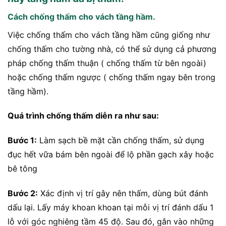
Cách chống thấm cho vách tầng hầm.
Việc chống thấm cho vách tầng hầm cũng giống như
chống thấm cho tường nhà, có thể sử dụng cả phương
pháp chống thấm thuận ( chống thấm từ bên ngoài)
hoặc chống thấm ngược ( chống thấm ngay bên trong
tầng hầm).
Quá trình chống thấm diễn ra như sau:
Bước 1:
Làm sạch bề mặt cần chống thấm, sử dụng
đục hết vữa bám bên ngoài để lộ phần gạch xây hoặc
bê tông
Bước 2:
Xác định vị trí gây nên thấm, dùng bút đánh
dấu lại. Lấy máy khoan khoan tại mỗi vị trí đánh dấu 1
lỗ với góc nghiêng tầm 45 độ. Sau đó, gắn vào những