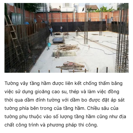
Tường vây tầng hầm được liên kết chống thấm bằng
việc sử dụng gioăng cao su, thép và làm việc đồng
thời qua dầm đỉnh tường với dầm bo được đặt áp sát
tường phía bên trong của tầng hầm. Chiều sâu của
tường phụ thuộc vào số lượng tầng hầm cũng như địa
chất công trình và phương pháp thi công.