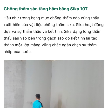
Chống thấm sàn tầng hầm bằng Sika 107.
Hầu như trong hạng mục chống thấm nào cũng thấy
xuất hiện của vật liệu chống thấm sika. Sika hoạt động
dựa và sự thẩm thấu và kết tinh. Sika dạng lỏng thẩm
thấu sâu vào bên trong gạch sao đó kết tinh lại tạo
thành một lớp màng vững chắc ngăn chặn sự thâm
nhập của nước.