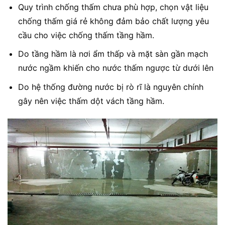
Quy trình chống thấm chưa phù hợp, chọn vật liệu
chống thấm giá rẻ không đảm bảo chất lượng yêu
cầu cho việc chống thấm tầng hầm.
Do tầng hầm là nơi ẩm thấp và mặt sàn gần mạch
nước ngầm khiến cho nước thấm ngược từ dưới lên
Do hệ thống đường nước bị rò rĩ là nguyên chính
gây nên việc thấm dột vách tầng hầm.