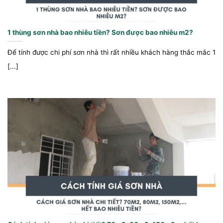
1 thùng sơn nhà bao nhiêu tiền? Sơn được bao nhiêu m2?
Để tính được chi phí sơn nhà thì rất nhiều khách hàng thắc mắc 1
[...]