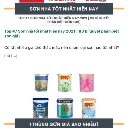
Top #7 Sơn nhà tốt nhất hiện nay 2021 [ #3 bí quyết phân biệt
sơn giả]
Có rất nhiều gia chủ thắc mắc nên chọn loại sơn nào tốt nhất?
mà [...]