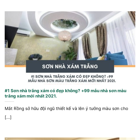
#1 Sơn nhà trắng xám có đẹp không? +99 mẫu nhà sơn màu
trắng xám mới nhất 2021.
Mắt Rồng sở hữu đội ngũ thiết kế và lên ý tưởng màu sơn cho
[...]