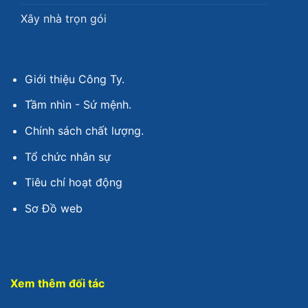
Xây nhà trọn gói
Giới thiệu Công Ty.
Tầm nhìn - Sứ mệnh.
Chính sách chất lượng.
Tổ chức nhân sự
Tiêu chí hoạt động
Sơ Đồ web
Xem thêm đối tác