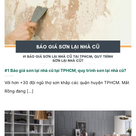
#1 Báo giá sơn lại nhà cũ tại TPHCM, quy trình sơn lại nhà cũ?
Với hơn +30 đội ngũ thợ sơn khắp các quận huyện TPHCM. Mắt
Rồng đang [...]