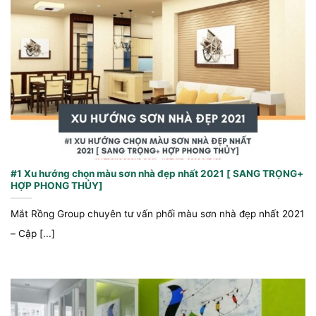
#1 Xu hướng chọn màu sơn nhà đẹp nhất 2021 [ SANG TRỌNG+
HỢP PHONG THỦY]
Mắt Rồng Group chuyên tư vấn phối màu sơn nhà đẹp nhất 2021
– Cập [...]