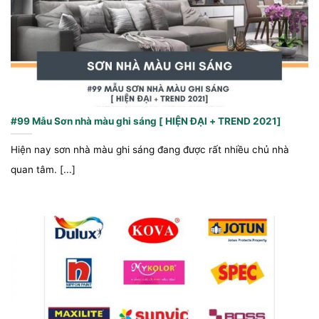
#99 Mẫu Sơn nhà màu ghi sáng [ HIỆN ĐẠI + TREND 2021]
Hiện nay sơn nhà màu ghi sáng đang được rất nhiều chủ nhà
quan tâm. [...]