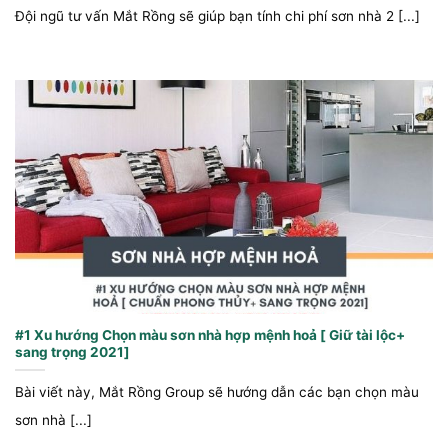
Đội ngũ tư vấn Mắt Rồng sẽ giúp bạn tính chi phí sơn nhà 2 [...]
#1 Xu hướng Chọn màu sơn nhà hợp mệnh hoả [ Giữ tài lộc+
sang trọng 2021]
Bài viết này, Mắt Rồng Group sẽ hướng dẫn các bạn chọn màu
sơn nhà [...]