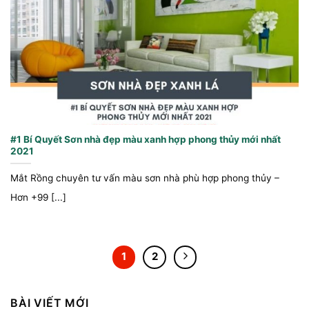
#1 Bí Quyết Sơn nhà đẹp màu xanh hợp phong thủy mới nhất
2021
Mắt Rồng chuyên tư vấn màu sơn nhà phù hợp phong thủy –
Hơn +99 [...]
1
2
BÀI VIẾT MỚI